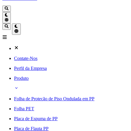
Contate-Nos
Perfil da Empresa
Produto
Folha de Proteção de Piso Ondulada em PP
Folha PET
Placa de Espuma de PP
Placa de Flauta PP