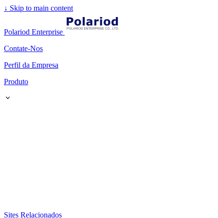
↓
Skip to main content
Polariod Enterprise
Contate-Nos
Perfil da Empresa
Produto
Sites Relacionados