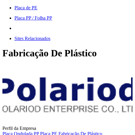
Placa de PE
Placa PP / Folha PP
Sites Relacionados
Fabricação De Plástico
Perfil da Empresa
Placa Ondulada PP
Placa PE
Fabricação De Plástico