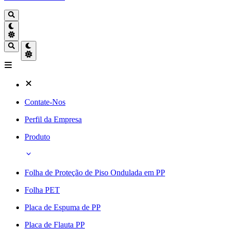
Contate-Nos
Perfil da Empresa
Produto
Folha de Proteção de Piso Ondulada em PP
Folha PET
Placa de Espuma de PP
Placa de Flauta PP