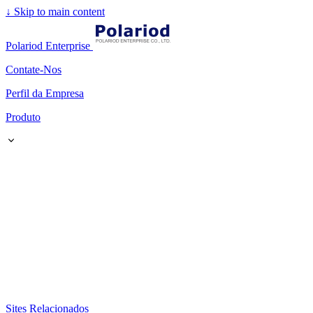
↓
Skip to main content
Polariod Enterprise
Contate-Nos
Perfil da Empresa
Produto
Sites Relacionados