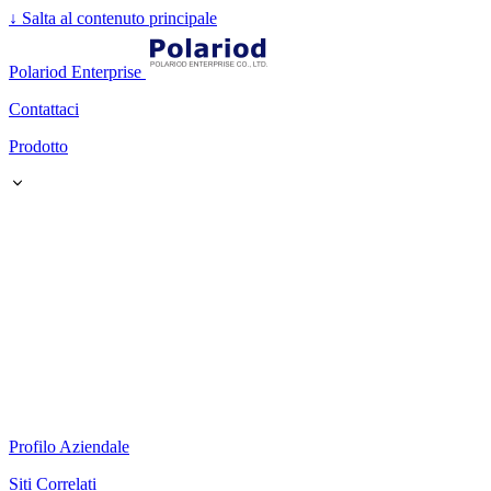
↓
Salta al contenuto principale
Polariod Enterprise
Contattaci
Prodotto
Profilo Aziendale
Siti Correlati