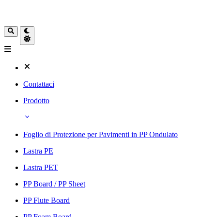
Contattaci
Prodotto
Foglio di Protezione per Pavimenti in PP Ondulato
Lastra PE
Lastra PET
PP Board / PP Sheet
PP Flute Board
PP Foam Board